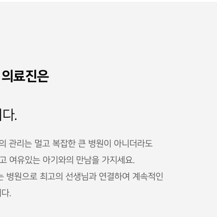
 의료진은
다.
의 관리는 멀고 복잡한 큰 병원이 아니더라도
 여유있는 아기와의 만남을 가지세요.
는 병원으로 최고의 선생님과 연결하여 계속적인
다.