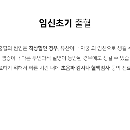
임신초기
출혈
착상혈인 경우
 출혈의 원인은
, 유산이나 자궁 외 임신으로 생길 
 염증이나 다른 부인과적 질병이 동반된 경우에도 생길 수 있습
초음파 검사나 혈액검사
료하기 위해서 빠른 시간 내에
등의 진료