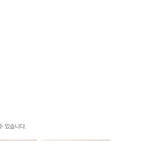
수 있습니다.