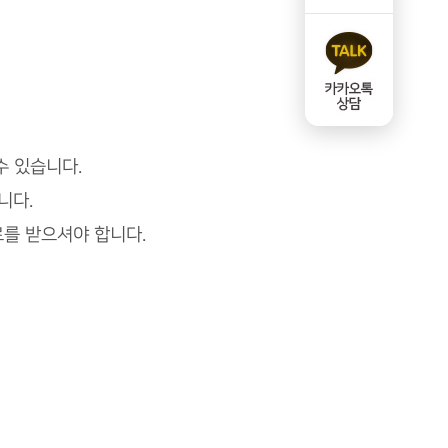
수 있습니다.
니다.
를 받으셔야 합니다.