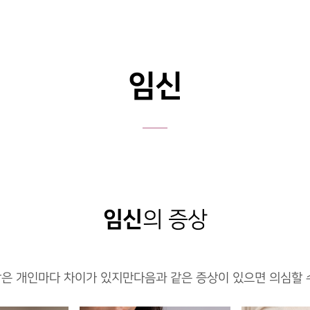
임신
임신
의 증상
은 개인마다 차이가 있지만
다음과 같은 증상이 있으면 의심할 