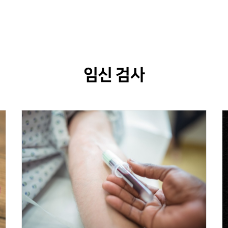
임신 검사