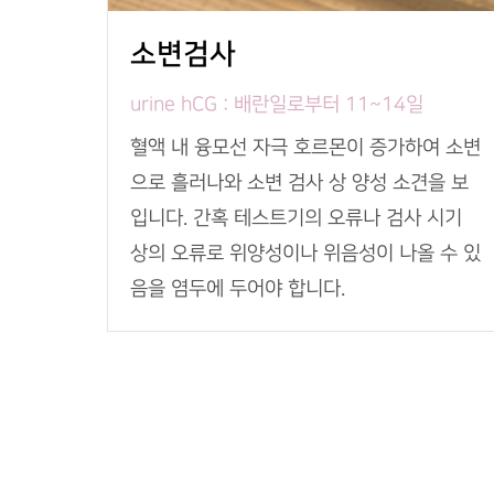
소변검사
urine hCG : 배란일로부터 11~14일
혈액 내 융모선 자극 호르몬이 증가하여 소변
으로 흘러나와 소변 검사 상 양성 소견을 보
입니다. 간혹 테스트기의 오류나 검사 시기
상의 오류로 위양성이나 위음성이 나올 수 있
음을 염두에 두어야 합니다.