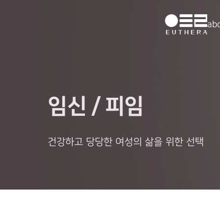
ab
임신 / 피임
건강하고 당당한 여성의 삶을 위한 선택