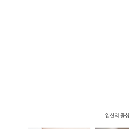
임신의 증상