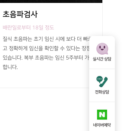
초음파검사
배란일로부터 18일 정도
질식 초음파는 초기 임신 시에 보다 더 빠르
고 정확하게 임신을 확인할 수 있다는 장점이
있습니다. 복부 초음파는 임신 5주부터 가능
합니다.