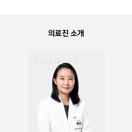
의료진 소개