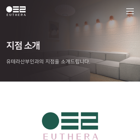
지점 소개
유테라산부인과의 지점을 소개드립니다.