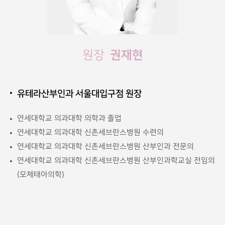
권재현
원장
유테라산부인과 서울대입구점 원장
연세대학교 의과대학 의학과 졸업
연세대학교 의과대학 신촌세브란스병원 수련의
연세대학교 의과대학 신촌세브란스병원 산부인과 전문의
연세대학교 의과대학 신촌세브란스병원 산부인과학교실 전임의
(모체태아의학)