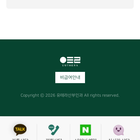
비급여안내
Copyright ⓒ 2026 유테라산부인과 All rights reserved.