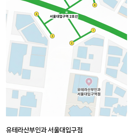
유테라산부인과 서울대입구점