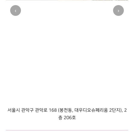
‹
›
서울시 관악구 관악로 168 (봉천동, 대우디오슈페리움 2단지), 2
층 206호