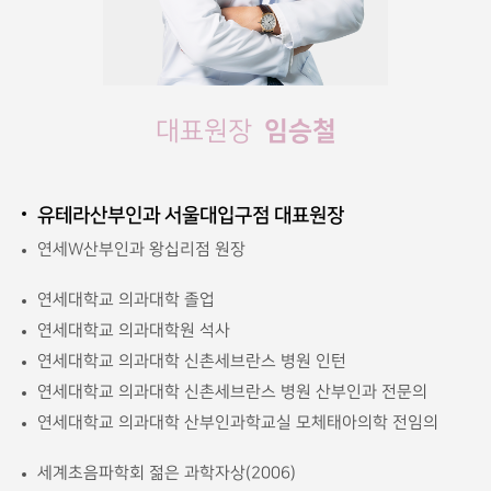
임승철
대표원장
유테라산부인과 서울대입구점 대표원장
연세W산부인과 왕십리점 원장
연세대학교 의과대학 졸업
연세대학교 의과대학원 석사
연세대학교 의과대학 신촌세브란스 병원 인턴
연세대학교 의과대학 신촌세브란스 병원 산부인과 전문의
연세대학교 의과대학 산부인과학교실 모체태아의학 전임의
세계초음파학회 젊은 과학자상(2006)