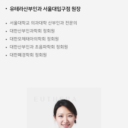
유테라산부인과 서울대입구점 원장
서울대학교 의과대학 산부인과 전문의
대한산부인과학회 정회원
대한모체태아의학회 정회원
대한산부인과 초음파학회 정회원
대한폐경학회 정회원