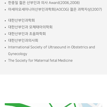
한중일 젊은 산부인과 의사 Award(2006,2008)
아세아오세아니아산부인과학회(AOCOG) 젊은 과학자상(2007)
대한산부인과학회
대한산부인과 모체태아의학회
대한산부인과 초음파학회
대한산부인과의사회
International Society of Ultrasound in Obstetrics and
Gynecology
The Society for Maternal fetal Medicine