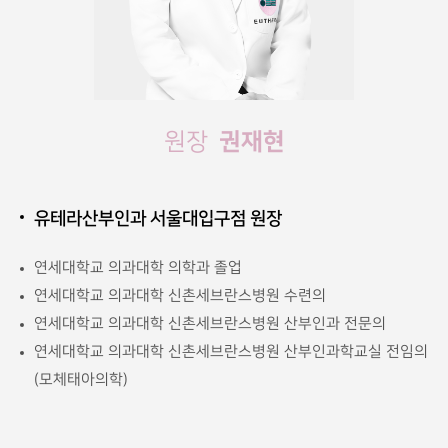
권재현
원장
유테라산부인과 서울대입구점 원장
연세대학교 의과대학 의학과 졸업
연세대학교 의과대학 신촌세브란스병원 수련의
연세대학교 의과대학 신촌세브란스병원 산부인과 전문의
연세대학교 의과대학 신촌세브란스병원 산부인과학교실 전임의
(모체태아의학)