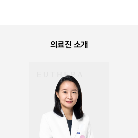
의료진 소개