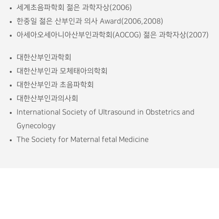
세계초음파학회 젊은 과학자상(2006)
한중일 젊은 산부인과 의사 Award(2006,2008)
아세아오세아니아산부인과학회(AOCOG) 젊은 과학자상(2007)
대한산부인과학회
대한산부인과 모체태아의학회
대한산부인과 초음파학회
대한산부인과의사회
International Society of Ultrasound in Obstetrics and
Gynecology
The Society for Maternal fetal Medicine