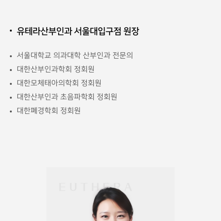
유테라산부인과 서울대입구점 원장
서울대학교 의과대학 산부인과 전문의
대한산부인과학회 정회원
대한모체태아의학회 정회원
대한산부인과 초음파학회 정회원
대한폐경학회 정회원