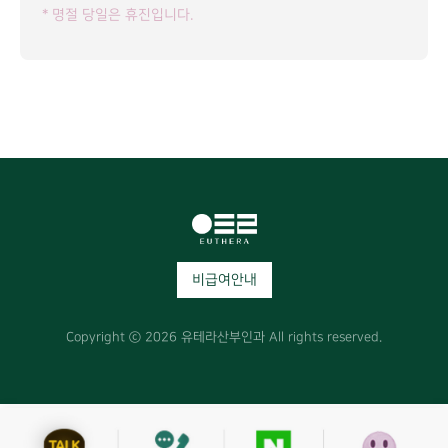
* 명절 당일은 휴진입니다.
비급여안내
Copyright ⓒ 2026 유테라산부인과 All rights reserved.