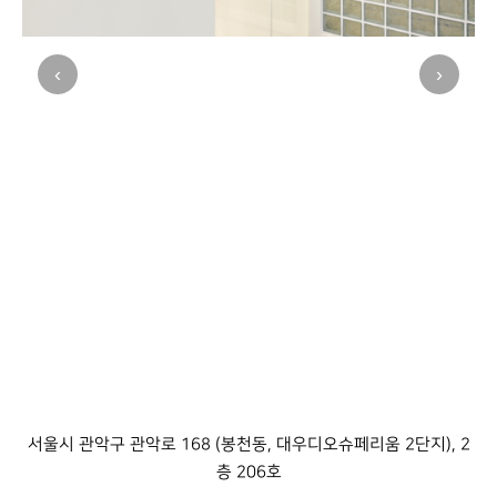
‹
›
서울시 관악구 관악로 168 (봉천동, 대우디오슈페리움 2단지), 2
층 206호