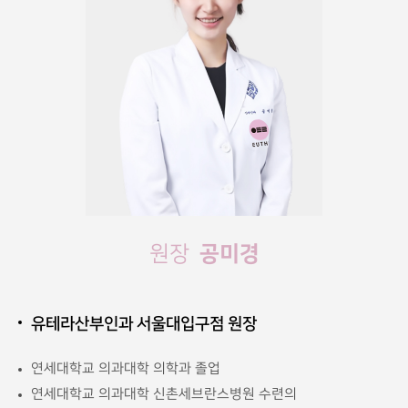
공미경
원장
유테라산부인과 서울대입구점 원장
연세대학교 의과대학 의학과 졸업
연세대학교 의과대학 신촌세브란스병원 수련의