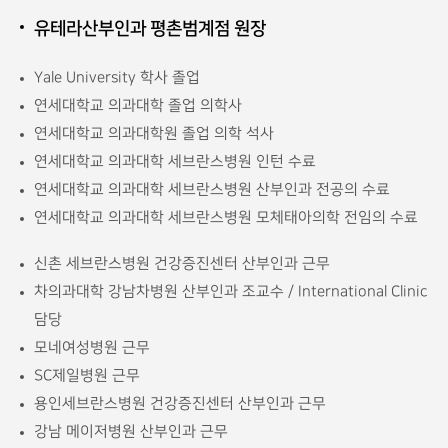
유테라산부인과 평촌범계점 원장
Yale University 학사 졸업
연세대학교 의과대학 졸업 의학사
연세대학교 의과대학원 졸업 의학 석사
연세대학교 의과대학 세브란스병원 인턴 수료
연세대학교 의과대학 세브란스병원 산부인과 전공의 수료
연세대학교 의과대학 세브란스병원 모체태아의학 전임의 수료
신촌 세브란스병원 건강증진센터 산부인과 근무
차의과대학 강남차병원 산부인과 조교수 / International Clinic
담당
모네여성병원 근무
SC제일병원 근무
용인세브란스병원 건강증진센터 산부인과 근무
강남 메이저병원 산부인과 근무