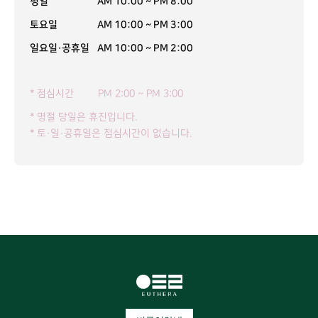
평일
AM 10:00 ~ PM 8:00
토요일
AM 10:00 ~ PM 3:00
일요일·공휴일
AM 10:00 ~ PM 2:00
* 점심시간
PM 2:00 ~ PM 3:00
* 명절 당일은 휴진입니다.
* 토·일·공휴일은 점심시간이 없습니다.