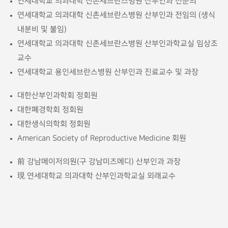
연세대학교 의과대학 신촌세브란스병원 산부인과 전문의
연세대학교 의과대학 신촌세브란스병원 산부인과 전임의 (생식
내분비 및 불임)
연세대학교 의과대학 신촌세브란스병원 산부인과학교실 임상조
교수
연세대학교 용인세브란스병원 산부인과 진료교수 및 과장
대한산부인과학회 정회원
대한폐경학회 정회원
대한생식의학회 정회원
American Society of Reproductive Medicine 회원
前 강남메이저의원(구 강남미즈메디) 산부인과 과장
現 연세대학교 의과대학 산부인과학교실 외래교수