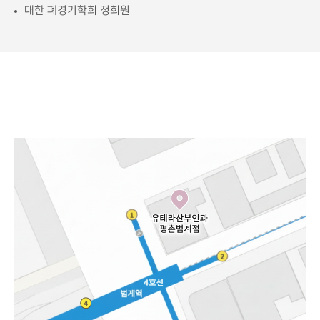
대한 폐경기학회 정회원