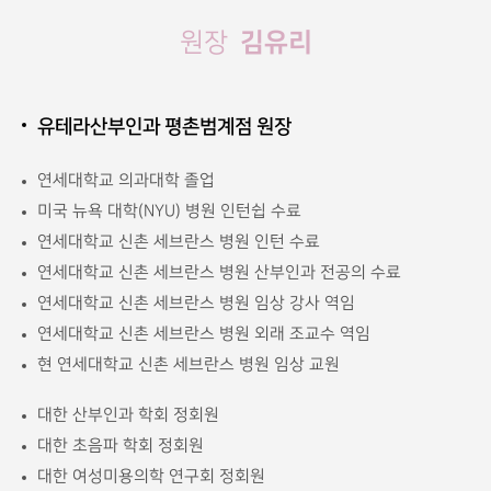
김유리
원장
유테라산부인과 평촌범계점 원장
연세대학교 의과대학 졸업
미국 뉴욕 대학(NYU) 병원 인턴쉽 수료
연세대학교 신촌 세브란스 병원 인턴 수료
연세대학교 신촌 세브란스 병원 산부인과 전공의 수료
연세대학교 신촌 세브란스 병원 임상 강사 역임
연세대학교 신촌 세브란스 병원 외래 조교수 역임
현 연세대학교 신촌 세브란스 병원 임상 교원
대한 산부인과 학회 정회원
대한 초음파 학회 정회원
대한 여성미용의학 연구회 정회원